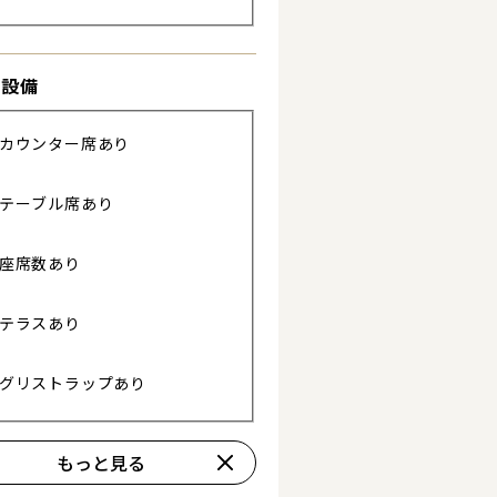
詳細を見る
き設備
カウンター席あり
テーブル席あり
座席数あり
テラスあり
グリストラップあり
もっと見る