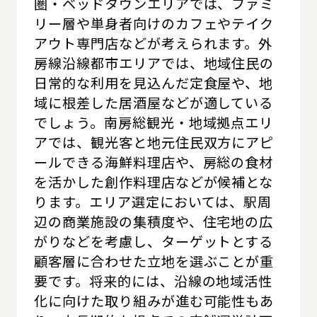
圏・ベッドタウンエリアでは、ファミ
リー層や単身者向けのカフェやテイク
アウト専門店などが考えられます。外
房線沿線都市エリアでは、地域住民の
日常的な利用を見込んだ定食屋や、地
域に根差した居酒屋などが適している
でしょう。南房総観光・地域拠点エリ
アでは、観光客と地元住民双方にアピ
ールできる海鮮料理店や、房総の食材
を活かした創作料理店などが候補とな
ります。エリア選定においては、駅周
辺の商業施設の集積度や、住宅地の広
がりなどを考慮し、ターゲットとする
顧客層に合わせた立地を選ぶことが重
要です。将来的には、沿線の地域活性
化に向けた取り組みが進む可能性もあ