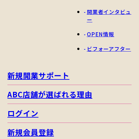
開業者インタビュ
ー
OPEN情報
ビフォーアフター
新規開業サポート
ABC店舗が選ばれる理由
ログイン
新規会員登録