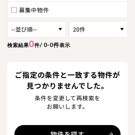
募集中物件
0
/ 0-0件
検索結果
件
表示
ご指定の条件と一致する物件が
見つかりませんでした。
条件を変更して再検索を
お願いします。
物件を探す