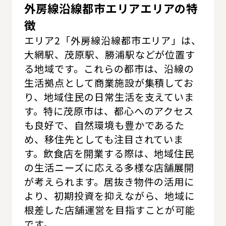
外房線沿線都市エリアエリアの特
徴
エリア2「外房線沿線都市エリア」は、
大網駅、茂原駅、勝浦駅などが位置す
る地域です。これらの都市は、沿線の
生活拠点として商業施設が集積してお
り、地域住民の日常生活を支えていま
す。特に茂原市は、都心へのアクセス
も良好で、自然環境も豊かであるた
め、移住先としても注目されていま
す。飲食店を開業する際は、地域住民
の生活ニーズに応える多様な店舗展開
が考えられます。居抜き物件の活用に
より、初期投資を抑えながら、地域に
根差した店舗運営を目指すことが可能
です。