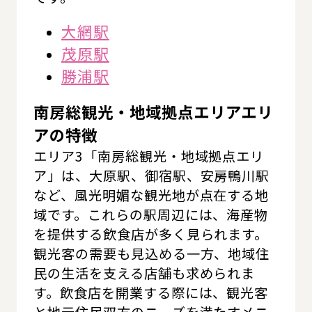
大網駅
茂原駅
勝浦駅
南房総観光・地域拠点エリアエリ
アの特徴
エリア3「南房総観光・地域拠点エリ
ア」は、大原駅、御宿駅、安房鴨川駅
など、風光明媚な観光地が点在する地
域です。これらの駅周辺には、海産物
を提供する飲食店が多く見られます。
観光客の需要も見込める一方、地域住
民の生活を支える店舗も求められま
す。飲食店を開業する際には、観光客