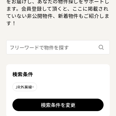
をお届けし、あなたの物件探しをサポートし
ます。会員登録して頂くと、ここに掲載され
ていない非公開物件、新着物件もご紹介しま
す！
検索す
検索条件
JR外房線
削除する
検索条件を変更