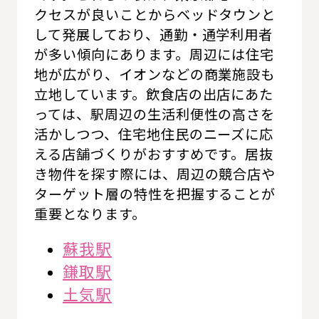
クセスが良いことからベッドタウンと
して発展しており、通勤・通学利用者
が多い傾向にあります。周辺には住宅
地が広がり、イオンなどの商業施設も
立地しています。飲食店の出店にあた
っては、駅周辺の生活利便性の高さを
活かしつつ、住宅地住民のニーズに応
える店舗づくりがおすすめです。居抜
き物件を探す際には、周辺の競合店や
ターゲット層の特性を把握することが
重要となります。
蘇我駅
鎌取駅
土気駅