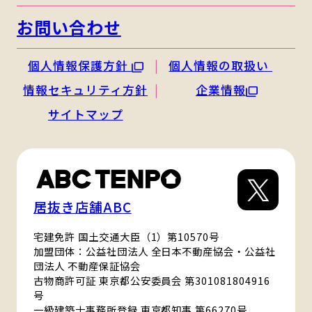
お問い合わせ
個人情報保護方針
個人情報の取扱い
情報セキュリティ方針
企業情報
サイトマップ
居抜き店舗ABC
宅建免許 国土交通大臣（1）第10570号
加盟団体：公益社団法人 全日本不動産協会・公益社
団法人 不動産保証協会
古物商許可証 東京都公安委員会 第301081804916
号
一級建築士事務所登録 東京都知事 第66270号