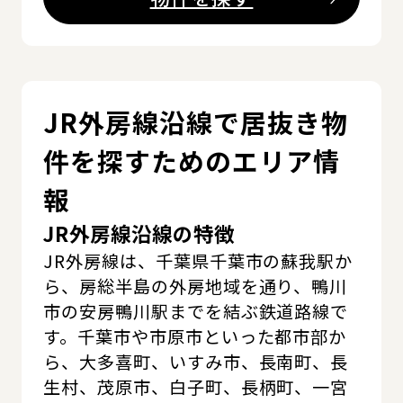
JR外房線沿線で居抜き物
件を探すためのエリア情
報
JR外房線沿線の特徴
JR外房線は、千葉県千葉市の蘇我駅か
ら、房総半島の外房地域を通り、鴨川
市の安房鴨川駅までを結ぶ鉄道路線で
す。千葉市や市原市といった都市部か
ら、大多喜町、いすみ市、長南町、長
生村、茂原市、白子町、長柄町、一宮