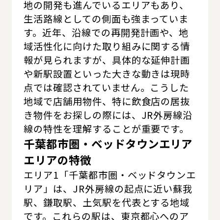
地の開発も進んでいるエリアもあり、
生活路線としての側面も強まっていま
す。近年、沿線での再開発計画や、地
域活性化に向けた取り組みに関する情
報が見られますが、具体的な延伸計画
や新駅設置といった大きな動きは現時
点では確認されていません。こうした
地域で店舗用物件、特に飲食店の居抜
き物件をお探しの際には、JR外房線沿
線の特性を理解することが重要です。
千葉都市圏・ベッドタウンエリア
エリアの特徴
エリア1「千葉都市圏・ベッドタウンエ
リア」は、JR外房線の起点に近い蘇我
駅、鎌取駅、土気駅を代表とする地域
です。これらの駅は、東京都心へのア