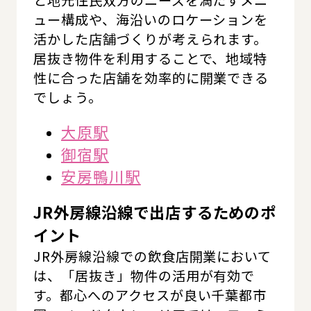
と地元住民双方のニーズを満たすメニ
ュー構成や、海沿いのロケーションを
活かした店舗づくりが考えられます。
居抜き物件を利用することで、地域特
性に合った店舗を効率的に開業できる
でしょう。
大原駅
御宿駅
安房鴨川駅
JR外房線沿線で出店するためのポ
イント
JR外房線沿線での飲食店開業において
は、「居抜き」物件の活用が有効で
す。都心へのアクセスが良い千葉都市