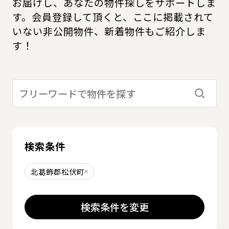
お届けし、あなたの物件探しをサポートしま
す。会員登録して頂くと、ここに掲載されて
いない非公開物件、新着物件もご紹介しま
す！
検索す
検索条件
北葛飾郡松伏町
削除する
検索条件を変更