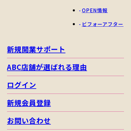
OPEN情報
ビフォーアフター
新規開業サポート
ABC店舗が選ばれる理由
ログイン
新規会員登録
お問い合わせ