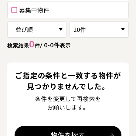
募集中物件
0
/ 0-0件
検索結果
件
表示
ご指定の条件と一致する物件が
見つかりませんでした。
条件を変更して再検索を
お願いします。
物件を探す