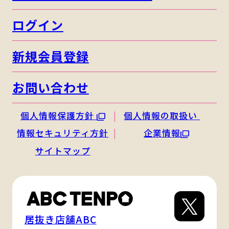
ログイン
新規会員登録
お問い合わせ
個人情報保護方針
個人情報の取扱い
情報セキュリティ方針
企業情報
サイトマップ
居抜き店舗ABC