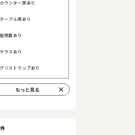
カウンター席あり
テーブル席あり
詳細を見る
詳細を見る
座席数あり
テラスあり
グリストラップあり
もっと見る
条件