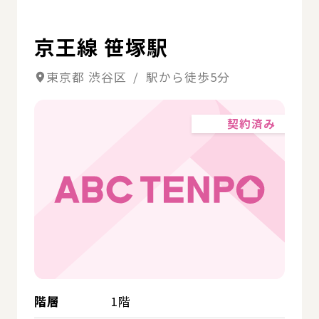
京王線 笹塚駅
東京都 渋谷区 / 駅から徒歩5分
契約済み
階層
1階