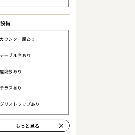
る
き設備
カウンター席あり
詳細を見る
テーブル席あり
座席数あり
テラスあり
グリストラップあり
もっと見る