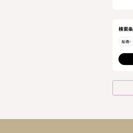
検索
船橋