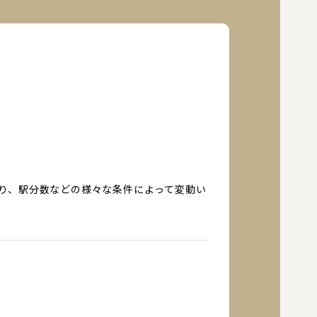
り、駅分数などの様々な条件によって変動い