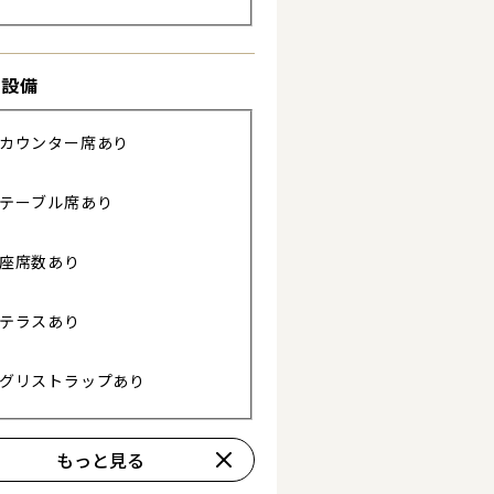
き設備
カウンター席あり
テーブル席あり
座席数あり
テラスあり
グリストラップあり
もっと見る