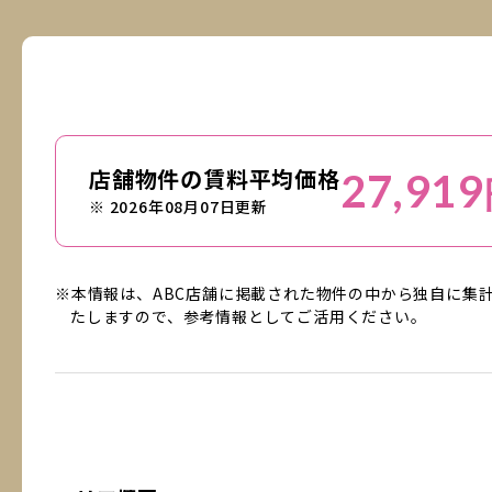
店舗物件の賃料平均価格
27,919
※ 2026年08月07日更新
※本情報は、ABC店舗に掲載された物件の中から独自に集
たしますので、参考情報としてご活用ください。