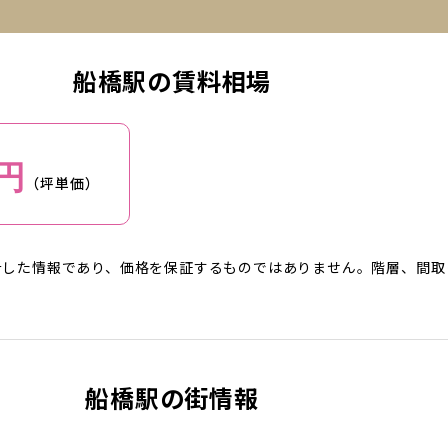
船橋駅の賃料相場
円
（坪単価）
計した情報であり、価格を保証するものではありません。階層、間取
船橋駅の街情報