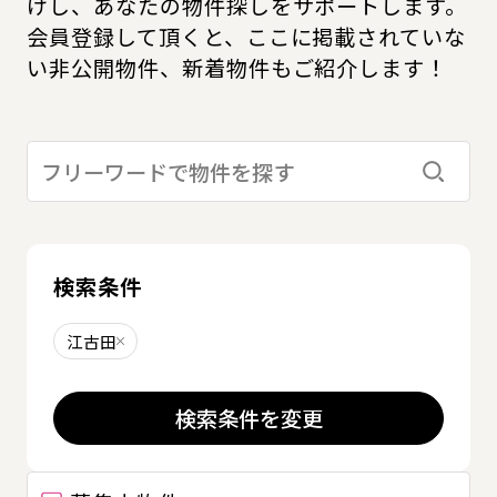
けし、あなたの物件探しをサポートします。
会員登録して頂くと、ここに掲載されていな
い非公開物件、新着物件もご紹介します！
検索す
検索条件
江古田
削除する
検索条件を変更