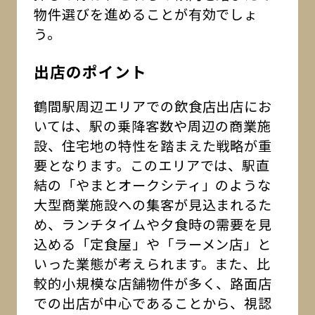
物件選びを進めることが有効でしょ
う。
出店のポイント
鶴間駅周辺エリアでの飲食店出店にお
いては、駅の乗降客数や周辺の商業施
設、住宅地の特性を踏まえた戦略が重
要となります。このエリアでは、駅直
結の「やまとオークシティ」のような
大型商業施設への集客が見込まれるた
め、ランチタイムや夕食時の需要を見
込める「定食屋」や「ラーメン店」と
いった業態が考えられます。また、比
較的小規模な店舗物件が多く、路面店
での出店が中心であることから、視認