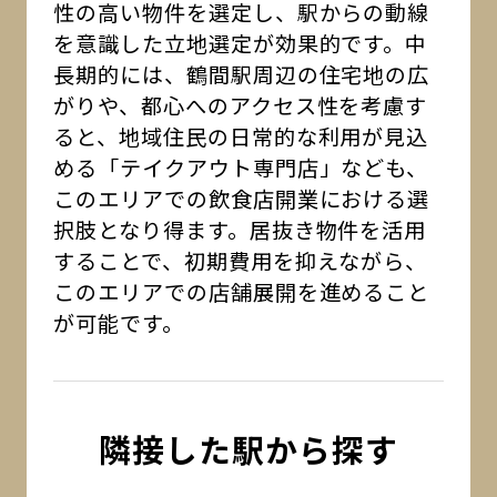
性の高い物件を選定し、駅からの動線
を意識した立地選定が効果的です。中
長期的には、鶴間駅周辺の住宅地の広
がりや、都心へのアクセス性を考慮す
ると、地域住民の日常的な利用が見込
める「テイクアウト専門店」なども、
このエリアでの飲食店開業における選
択肢となり得ます。居抜き物件を活用
することで、初期費用を抑えながら、
このエリアでの店舗展開を進めること
が可能です。
隣接した駅から探す