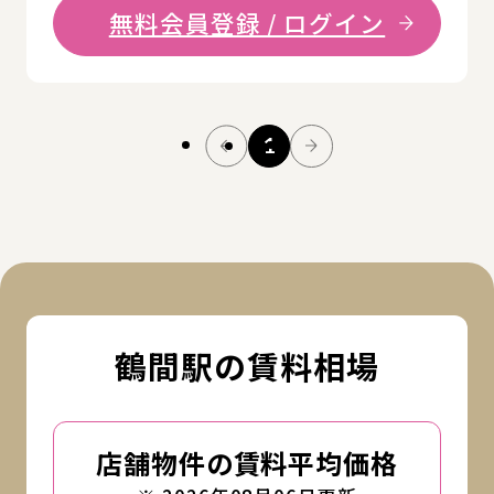
無料会員登録 / ログイン
1
鶴間駅の賃料相場
店舗物件の賃料平均価格