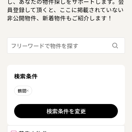
し、あなたの物件探しをサポートします。会
員登録して頂くと、ここに掲載されていない
非公開物件、新着物件もご紹介します！
検索す
検索条件
鶴間
削除する
検索条件を変更