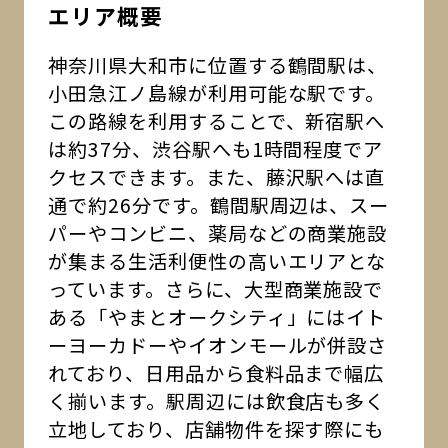
エリア概要
神奈川県大和市に位置する鶴間駅は、
小田急江ノ島線が利用可能な駅です。
この路線を利用することで、新宿駅へ
は約37分、渋谷駅へも1時間程度でア
クセスできます。また、藤沢駅へは直
通で約26分です。鶴間駅周辺は、スー
パーやコンビニ、薬局などの商業施設
が集まる生活利便性の高いエリアとな
っています。さらに、大型商業施設で
ある「やまとオークシティ」にはイト
ーヨーカドーやイオンモールが併設さ
れており、日用品から食料品まで幅広
く揃います。駅周辺には飲食店も多く
立地しており、店舗物件を探す際にも