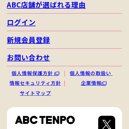
ABC店舗が選ばれる理由
ログイン
新規会員登録
お問い合わせ
個人情報保護方針
個人情報の取扱い
情報セキュリティ方針
企業情報
サイトマップ