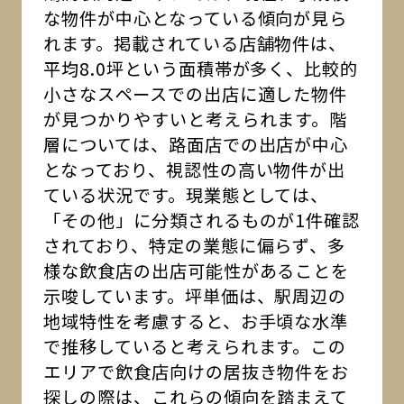
な物件が中心となっている傾向が見ら
れます。掲載されている店舗物件は、
平均8.0坪という面積帯が多く、比較的
小さなスペースでの出店に適した物件
が見つかりやすいと考えられます。階
層については、路面店での出店が中心
となっており、視認性の高い物件が出
ている状況です。現業態としては、
「その他」に分類されるものが1件確認
されており、特定の業態に偏らず、多
様な飲食店の出店可能性があることを
示唆しています。坪単価は、駅周辺の
地域特性を考慮すると、お手頃な水準
で推移していると考えられます。この
エリアで飲食店向けの居抜き物件をお
探しの際は、これらの傾向を踏まえて