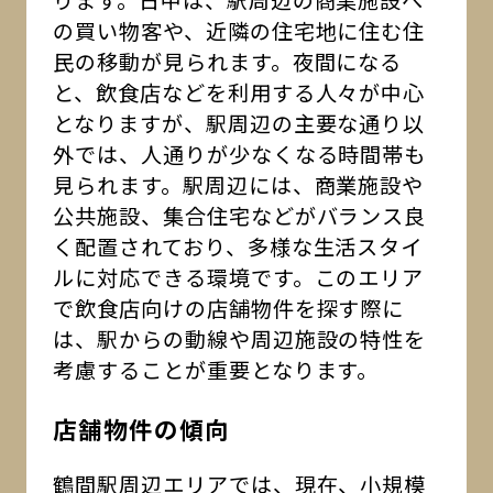
ります。日中は、駅周辺の商業施設へ
の買い物客や、近隣の住宅地に住む住
民の移動が見られます。夜間になる
と、飲食店などを利用する人々が中心
となりますが、駅周辺の主要な通り以
外では、人通りが少なくなる時間帯も
見られます。駅周辺には、商業施設や
公共施設、集合住宅などがバランス良
く配置されており、多様な生活スタイ
ルに対応できる環境です。このエリア
で飲食店向けの店舗物件を探す際に
は、駅からの動線や周辺施設の特性を
考慮することが重要となります。
店舗物件の傾向
鶴間駅周辺エリアでは、現在、小規模