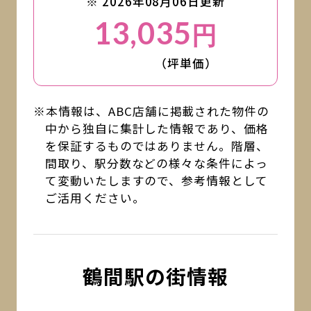
※ 2026年08月06日更新
13,035
円
（坪単価）
※本情報は、ABC店舗に掲載された物件の
中から独自に集計した情報であり、価格
を保証するものではありません。階層、
間取り、駅分数などの様々な条件によっ
て変動いたしますので、参考情報として
ご活用ください。
鶴間駅の街情報