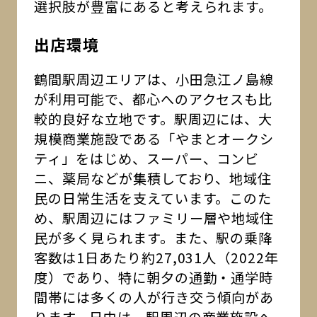
選択肢が豊富にあると考えられます。
出店環境
鶴間駅周辺エリアは、小田急江ノ島線
が利用可能で、都心へのアクセスも比
較的良好な立地です。駅周辺には、大
規模商業施設である「やまとオークシ
ティ」をはじめ、スーパー、コンビ
ニ、薬局などが集積しており、地域住
民の日常生活を支えています。このた
め、駅周辺にはファミリー層や地域住
民が多く見られます。また、駅の乗降
客数は1日あたり約27,031人（2022年
度）であり、特に朝夕の通勤・通学時
間帯には多くの人が行き交う傾向があ