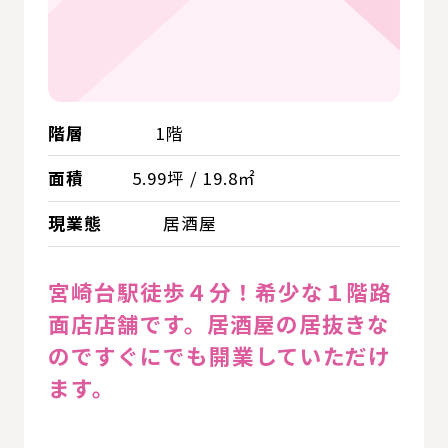
階層
1階
面積
5.99坪 / 19.8㎡
現業態
居酒屋
宮崎台駅徒歩４分！希少な１階路
面店店舗です。居酒屋の居抜きな
のですぐにでも開業していただけ
ます。