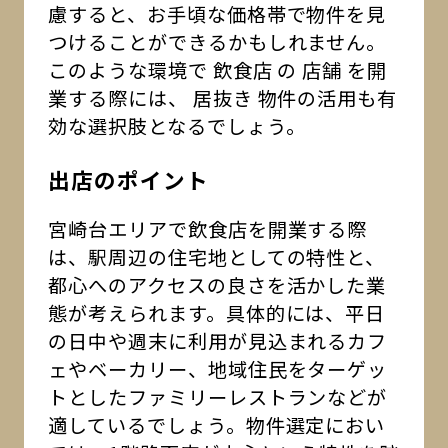
慮すると、お手頃な価格帯で物件を見
つけることができるかもしれません。
このような環境で 飲食店 の 店舗 を開
業する際には、 居抜き 物件の活用も有
効な選択肢となるでしょう。
出店のポイント
宮崎台エリアで飲食店を開業する際
は、駅周辺の住宅地としての特性と、
都心へのアクセスの良さを活かした業
態が考えられます。具体的には、平日
の日中や週末に利用が見込まれるカフ
ェやベーカリー、地域住民をターゲッ
トとしたファミリーレストランなどが
適しているでしょう。物件選定におい