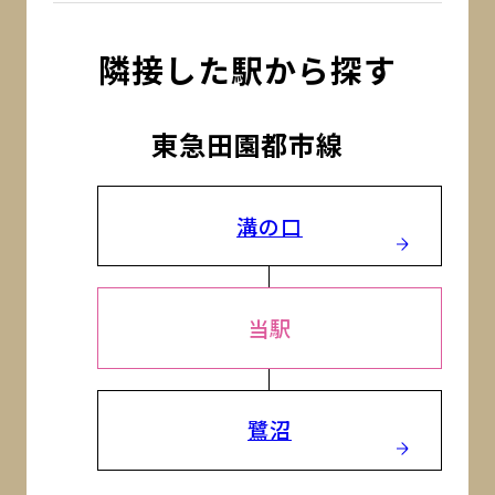
隣接した駅から探す
東急田園都市線
溝の口
当駅
鷺沼