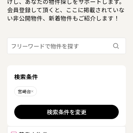
けし、あなたの物件探しをサポートします。
会員登録して頂くと、ここに掲載されていな
い非公開物件、新着物件もご紹介します！
検索す
検索条件
宮崎台
削除する
検索条件を変更