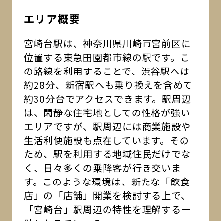
エリア概要
宮崎台駅は、神奈川県川崎市宮前区に
位置する東急田園都市線の駅です。こ
の路線を利用することで、渋谷駅へは
約28分、新宿駅へも乗り換えを含めて
約30分台でアクセスできます。駅周辺
は、閑静な住宅地としての性格が強い
エリアですが、駅周辺には商業施設や
生活利便施設も点在しています。その
ため、駅を利用する地域住民だけでな
く、日々多くの乗降客が行き交いま
す。このような環境は、新たな「飲食
店」の「店舗」開業を検討する上で、
「宮崎台」駅周辺の特性を理解する一