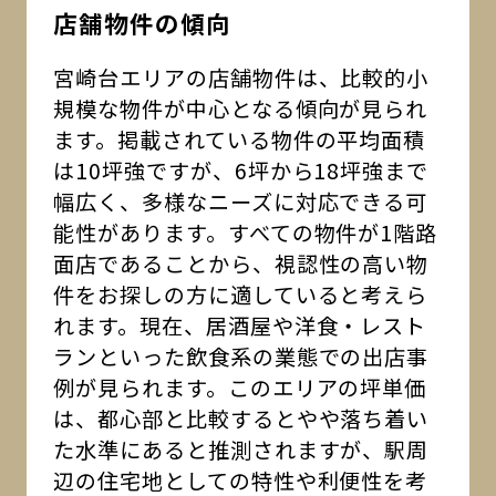
店舗物件の傾向
宮崎台エリアの店舗物件は、比較的小
規模な物件が中心となる傾向が見られ
ます。掲載されている物件の平均面積
は10坪強ですが、6坪から18坪強まで
幅広く、多様なニーズに対応できる可
能性があります。すべての物件が1階路
面店であることから、視認性の高い物
件をお探しの方に適していると考えら
れます。現在、居酒屋や洋食・レスト
ランといった飲食系の業態での出店事
例が見られます。このエリアの坪単価
は、都心部と比較するとやや落ち着い
た水準にあると推測されますが、駅周
辺の住宅地としての特性や利便性を考