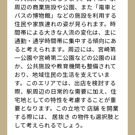
周辺の商業施設や公園、また「電車と
バスの博物館」などの施設を利用する
住民や家族連れの姿が見られます。時
間帯による大きな人流の変化は、主に
通勤・通学時間帯に集中する傾向にあ
ると考えられます。周辺には、宮崎第
一公園や宮崎第二公園などの公園のほ
か、公共施設や教育機関も整備されて
おり、地域住民の生活を支えていま
す。このエリアでは、出店を検討する
際、駅周辺の日常的な需要に加え、住
宅地としての特性を考慮することが重
要となります。この立地で 店舗 を開業
する際には、 居抜き の物件も選択肢と
して考えられるでしょう。