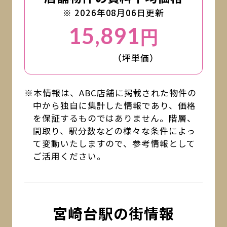
※ 2026年08月06日更新
15,891
円
（坪単価）
※本情報は、ABC店舗に掲載された物件の
中から独自に集計した情報であり、価格
を保証するものではありません。階層、
間取り、駅分数などの様々な条件によっ
て変動いたしますので、参考情報として
ご活用ください。
宮崎台駅の街情報