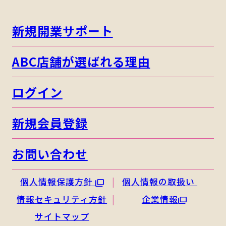
新規開業サポート
ABC店舗が選ばれる理由
ログイン
新規会員登録
お問い合わせ
個人情報保護方針
個人情報の取扱い
情報セキュリティ方針
企業情報
サイトマップ