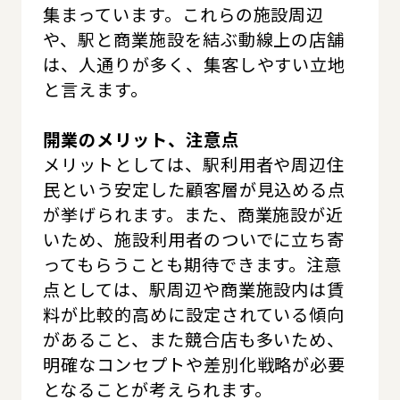
集まっています。これらの施設周辺
や、駅と商業施設を結ぶ動線上の店舗
は、人通りが多く、集客しやすい立地
と言えます。
開業のメリット、注意点
メリットとしては、駅利用者や周辺住
民という安定した顧客層が見込める点
が挙げられます。また、商業施設が近
いため、施設利用者のついでに立ち寄
ってもらうことも期待できます。注意
点としては、駅周辺や商業施設内は賃
料が比較的高めに設定されている傾向
があること、また競合店も多いため、
明確なコンセプトや差別化戦略が必要
となることが考えられます。