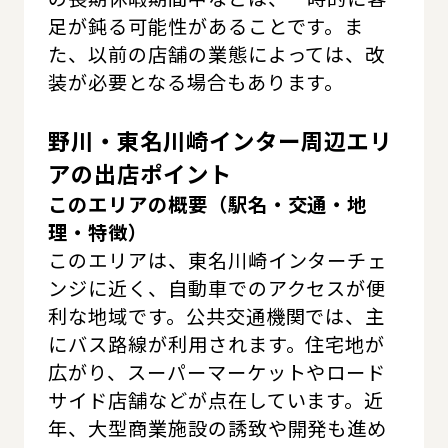
足が鈍る可能性があることです。ま
た、以前の店舗の業態によっては、改
装が必要となる場合もあります。
野川・東名川崎インター周辺エリ
アの出店ポイント
このエリアの概要（駅名・交通・地
理・特徴）
このエリアは、東名川崎インターチェ
ンジに近く、自動車でのアクセスが便
利な地域です。公共交通機関では、主
にバス路線が利用されます。住宅地が
広がり、スーパーマーケットやロード
サイド店舗などが点在しています。近
年、大型商業施設の誘致や開発も進め