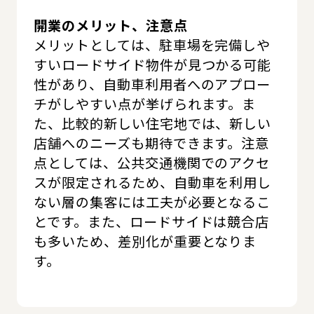
開業のメリット、注意点
メリットとしては、駐車場を完備しや
すいロードサイド物件が見つかる可能
性があり、自動車利用者へのアプロー
チがしやすい点が挙げられます。ま
た、比較的新しい住宅地では、新しい
店舗へのニーズも期待できます。注意
点としては、公共交通機関でのアクセ
スが限定されるため、自動車を利用し
ない層の集客には工夫が必要となるこ
とです。また、ロードサイドは競合店
も多いため、差別化が重要となりま
す。