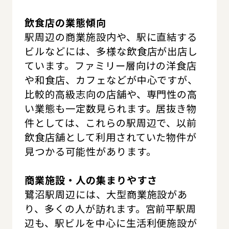
飲食店の業態傾向
駅周辺の商業施設内や、駅に直結する
ビルなどには、多様な飲食店が出店し
ています。ファミリー層向けの洋食店
や和食店、カフェなどが中心ですが、
比較的高級志向の店舗や、専門性の高
い業態も一定数見られます。居抜き物
件としては、これらの駅周辺で、以前
飲食店舗として利用されていた物件が
見つかる可能性があります。
商業施設・人の集まりやすさ
鷺沼駅周辺には、大型商業施設があ
り、多くの人が訪れます。宮前平駅周
辺も、駅ビルを中心に生活利便施設が