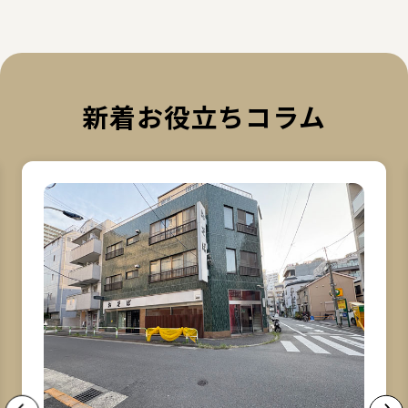
新着お役立ちコラム
詳細を見る
詳