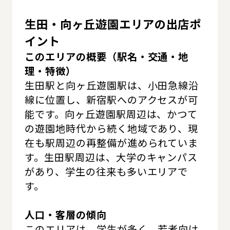
生田・向ヶ丘遊園エリアの出店ポ
イント
このエリアの概要（駅名・交通・地
理・特徴）
生田駅と向ヶ丘遊園駅は、小田急線沿
線に位置し、新宿駅へのアクセスが可
能です。向ヶ丘遊園駅周辺は、かつて
の遊園地時代から続く地域であり、現
在も駅周辺の再整備が進められていま
す。生田駅周辺は、大学のキャンパス
があり、学生の往来も多いエリアで
す。
人口・客層の傾向
このエリアは、学生が多く、若者向け