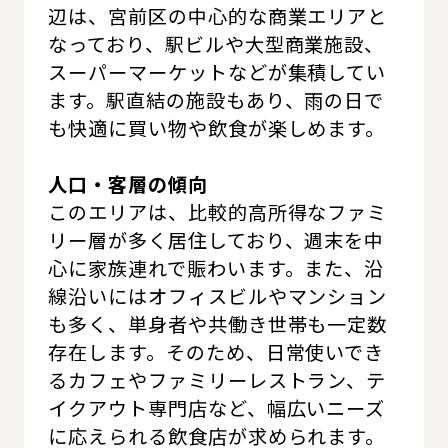
辺は、宮前区の中心的な商業エリアと
なっており、駅ビルや大型商業施設、
スーパーマーケットなどが集積してい
ます。駅直結の施設もあり、雨の日で
も快適に買い物や飲食が楽しめます。
人口・客層の傾向
このエリアは、比較的高所得なファミ
リー層が多く居住しており、週末を中
心に家族連れで賑わいます。また、沿
線沿いにはオフィスビルやマンション
も多く、単身者や共働き世帯も一定数
存在します。そのため、日常使いでき
るカフェやファミリーレストラン、テ
イクアウト専門店など、幅広いニーズ
に応えられる飲食店が求められます。