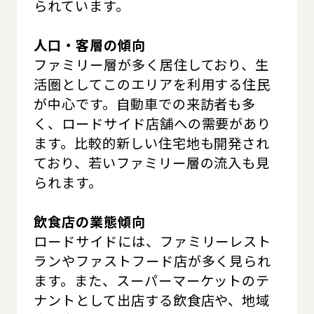
られています。
人口・客層の傾向
ファミリー層が多く居住しており、生
活圏としてこのエリアを利用する住民
が中心です。自動車での来訪者も多
く、ロードサイド店舗への需要があり
ます。比較的新しい住宅地も開発され
ており、若いファミリー層の流入も見
られます。
飲食店の業態傾向
ロードサイドには、ファミリーレスト
ランやファストフード店が多く見られ
ます。また、スーパーマーケットのテ
ナントとして出店する飲食店や、地域