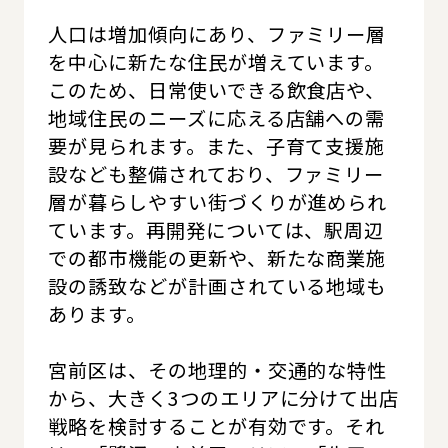
人口は増加傾向にあり、ファミリー層
を中心に新たな住民が増えています。
このため、日常使いできる飲食店や、
地域住民のニーズに応える店舗への需
要が見られます。また、子育て支援施
設なども整備されており、ファミリー
層が暮らしやすい街づくりが進められ
ています。再開発については、駅周辺
での都市機能の更新や、新たな商業施
設の誘致などが計画されている地域も
あります。
宮前区は、その地理的・交通的な特性
から、大きく3つのエリアに分けて出店
戦略を検討することが有効です。それ