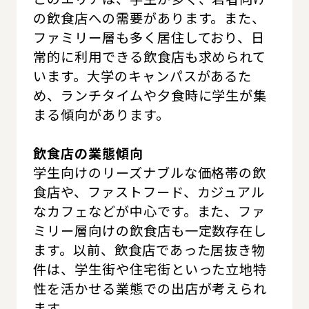
の飲食店への需要があります。また、
ファミリー層も多く居住しており、日
常的に利用できる飲食店も求められて
います。大学のキャンパスがあるた
め、ランチタイムや夕食時に学生が集
まる傾向があります。
飲食店の業態傾向
学生向けのリーズナブルな価格帯の飲
食店や、ファストフード、カジュアル
なカフェなどが中心です。また、ファ
ミリー層向けの飲食店も一定数存在し
ます。以前、飲食店であった居抜き物
件は、学生街や住宅街といった立地特
性を活かせる業態での出店が考えられ
ます。