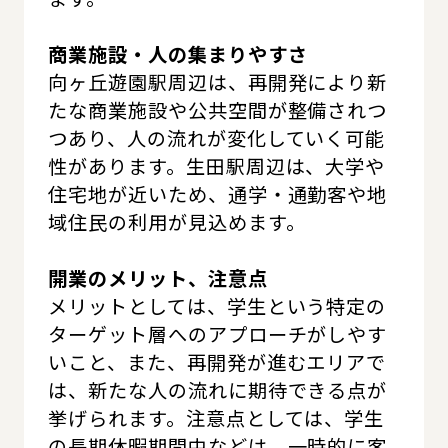
商業施設・人の集まりやすさ
向ヶ丘遊園駅周辺は、再開発により新
たな商業施設や公共空間が整備されつ
つあり、人の流れが変化していく可能
性があります。生田駅周辺は、大学や
住宅地が近いため、通学・通勤客や地
域住民の利用が見込めます。
開業のメリット、注意点
メリットとしては、学生という特定の
ターゲット層へのアプローチがしやす
いこと、また、再開発が進むエリアで
は、新たな人の流れに期待できる点が
挙げられます。注意点としては、学生
の長期休暇期間中などは、一時的に客