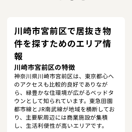
川崎市宮前区で居抜き物
件を探すためのエリア情
報
川崎市宮前区の特徴
神奈川県川崎市宮前区は、東京都心へ
のアクセスも比較的良好でありなが
ら、緑豊かな住環境が広がるベッドタ
ウンとして知られています。東急田園
都市線とJR南武線が地域を横断してお
り、主要駅周辺には商業施設が集積
し、生活利便性が高いエリアです。