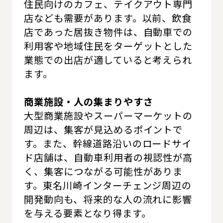
住民向けのカフェ、テイクアウト専門
店なども需要があります。以前、飲食
店であった居抜き物件は、自動車での
利用客や地域住民をターゲットとした
業態での出店が適していると考えられ
ます。
商業施設・人の集まりやすさ
大型商業施設やスーパーマーケットの
周辺は、集客が見込めるポイントで
す。また、幹線道路沿いのロードサイ
ド店舗は、自動車利用者の視認性が高
く、集客につながる可能性がありま
す。東名川崎インターチェンジ周辺の
開発動向も、将来的な人の流れに影響
を与える要素となり得ます。