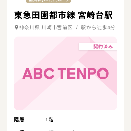
東急田園都市線 宮崎台駅
神奈川県 川崎市宮前区 / 駅から徒歩4分
契約済み
階層
1階