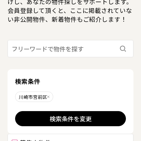
けし、あなたの物件探しをサポートします。
会員登録して頂くと、ここに掲載されていな
い非公開物件、新着物件もご紹介します！
検索す
検索条件
川崎市宮前区
削除する
検索条件を変更