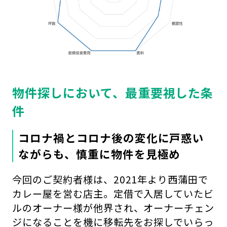
物件探しにおいて、最重要視した条
件
コロナ禍とコロナ後の変化に戸惑い
ながらも、慎重に物件を見極め
今回のご契約者様は、2021年より西蒲田で
カレー屋を営む店主。定借で入居していたビ
ルのオーナー様が他界され、オーナーチェン
ジになることを機に移転先をお探しでいらっ