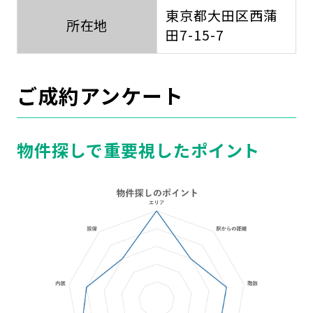
東京都大田区西蒲
所在地
田7-15-7
ご成約アンケート
物件探しで重要視したポイント