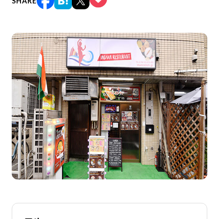
SHARE