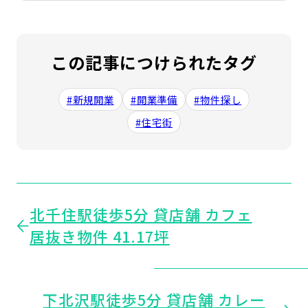
この記事につけられたタグ
#新規開業
#開業準備
#物件探し
#住宅街
北千住駅徒歩5分 貸店舗 カフェ
居抜き物件 41.17坪
下北沢駅徒歩5分 貸店舗 カレー