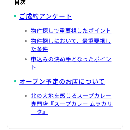
目次
ご成約アンケート
物件探しで重要視したポイント
物件探しにおいて、最重要視し
た条件
申込みの決め手となったポイン
ト
オープン予定のお店について
北の大地を感じるスープカレー
専門店『スープカレー ムラカリ
ータ』