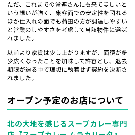
ただ、これまでの常連さんにも来てほしいと
いう想いが強く、集客面での安定性を図れる
ほか仕入れの面でも蒲田の方が調達しやすい
と営業のしやすさを考慮して当該物件に選ば
れました。
以前より家賃は少し上がりますが、面積が多
少広くなったことを加味して許容とし、退去
期限が迫る中で理想に執着せず契約を決断さ
れました。
オープン予定のお店について
北の大地を感じるスープカレー専門
店『スープカレー ムラカリータ』