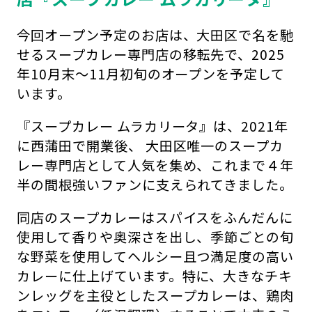
今回オープン予定のお店は、大田区で名を馳
せるスープカレー専門店の移転先で、2025
年10月末～11月初旬のオープンを予定して
います。
『スープカレー ムラカリータ』は、2021年
に西蒲田で開業後、 大田区唯一のスープカ
レー専門店として人気を集め、これまで４年
半の間根強いファンに支えられてきました。
同店のスープカレーはスパイスをふんだんに
使用して香りや奥深さを出し、季節ごとの旬
な野菜を使用してヘルシー且つ満足度の高い
カレーに仕上げています。特に、大きなチキ
ンレッグを主役としたスープカレーは、鶏肉