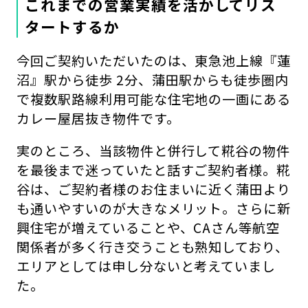
これまでの営業実績を活かしてリス
タートするか
今回ご契約いただいたのは、東急池上線『蓮
沼』駅から徒歩 2分、蒲田駅からも徒歩圏内
で複数駅路線利用可能な住宅地の一画にある
カレー屋居抜き物件です。
実のところ、当該物件と併行して糀谷の物件
を最後まで迷っていたと話すご契約者様。糀
谷は、ご契約者様のお住まいに近く蒲田より
も通いやすいのが大きなメリット。さらに新
興住宅が増えていることや、CAさん等航空
関係者が多く行き交うことも熟知しており、
エリアとしては申し分ないと考えていまし
た。