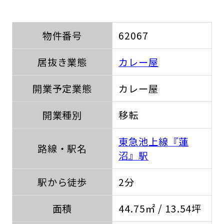
物件番号
62067
居抜き業態
カレー屋
開業予定業態
カレー屋
開業種別
移転
東急池上線『蓮
路線・駅名
沼』駅
駅から徒歩
2分
面積
44.75㎡ / 13.54坪