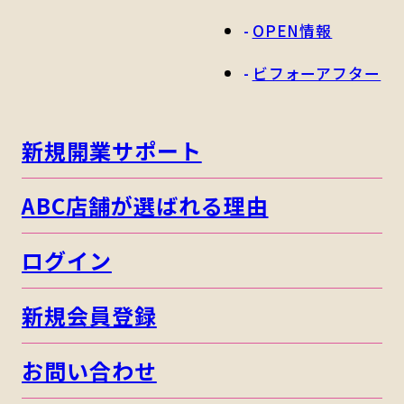
OPEN情報
ビフォーアフター
新規開業サポート
ABC店舗が選ばれる理由
ログイン
新規会員登録
お問い合わせ