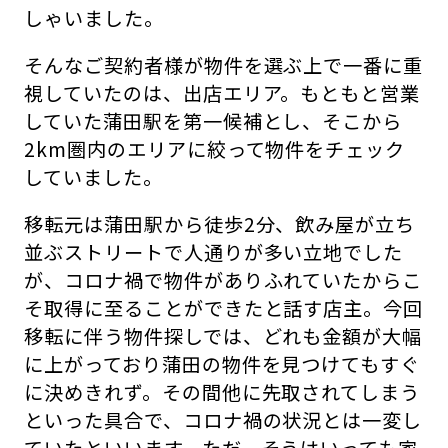
しゃいました。
そんなご契約者様が物件を選ぶ上で一番に重
視していたのは、出店エリア。もともと営業
していた蒲田駅を第一候補とし、そこから
2km圏内のエリアに絞って物件をチェック
していました。
移転元は蒲田駅から徒歩2分、飲み屋が立ち
並ぶストリートで人通りが多い立地でした
が、コロナ禍で物件がありふれていたからこ
そ取得に至ることができたと話す店主。今回
移転に伴う物件探しでは、どれも金額が大幅
に上がっており蒲田の物件を見つけてもすぐ
に決めきれず。その間他に先取されてしまう
といった具合で、コロナ禍の状況とは一変し