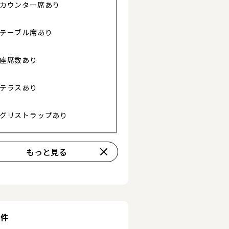
詳細を見る
詳細を見る
カウンター席あり
テーブル席あり
座席数あり
テラスあり
グリストラップあり
もっと見る
条件