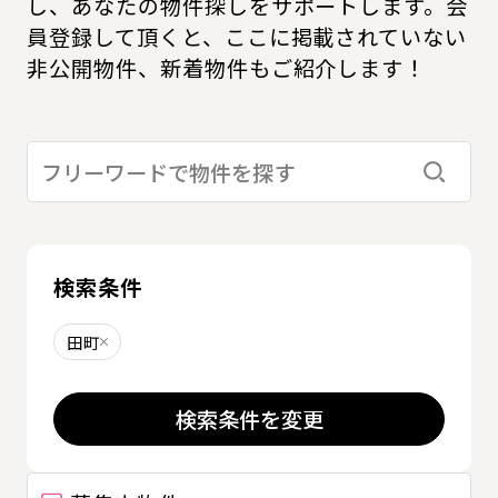
し、あなたの物件探しをサポートします。会
員登録して頂くと、ここに掲載されていない
非公開物件、新着物件もご紹介します！
検索す
検索条件
田町
削除する
検索条件を変更