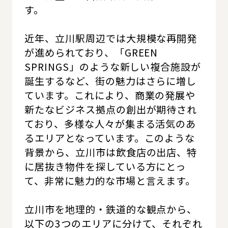
す。
近年、立川駅周辺では大規模な再開発
が進められており、「GREEN
SPRINGS」のような新しい複合施設が
誕生するなど、街の魅力はさらに増し
ています。これにより、商業の発展や
新たなビジネス拠点の創出が期待され
ており、多様な人々が集まる活気のあ
るエリアとなっています。このような
背景から、立川市は飲食店の出店、特
に居抜き物件を探している方にとっ
て、非常に魅力的な市場と言えます。
立川市を地理的・鉄道的な観点から、
以下の3つのエリアに分けて、それぞれ