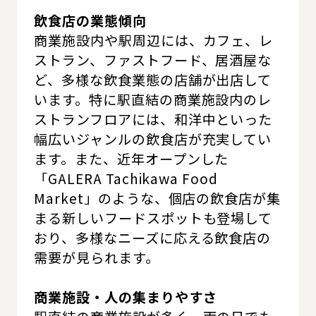
飲食店の業態傾向
商業施設内や駅周辺には、カフェ、レ
ストラン、ファストフード、居酒屋な
ど、多様な飲食業態の店舗が出店して
います。特に駅直結の商業施設内のレ
ストランフロアには、和洋中といった
幅広いジャンルの飲食店が充実してい
ます。また、近年オープンした
「GALERA Tachikawa Food
Market」のような、個店の飲食店が集
まる新しいフードスポットも登場して
おり、多様なニーズに応える飲食店の
需要が見られます。
商業施設・人の集まりやすさ