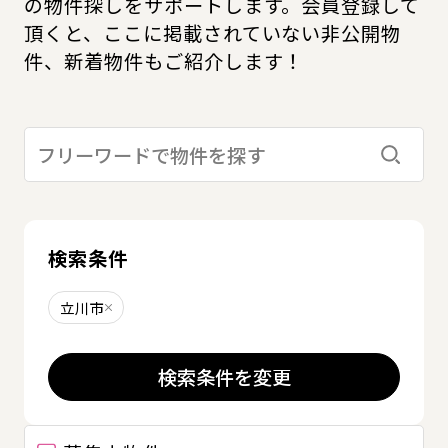
の物件探しをサポートします。会員登録して
頂くと、ここに掲載されていない非公開物
件、新着物件もご紹介します！
検索す
検索条件
立川市
削除する
検索条件を変更