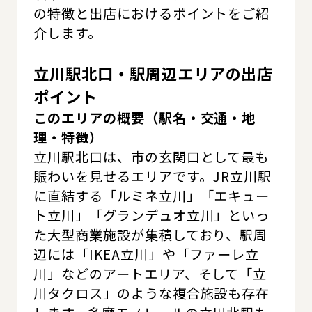
の特徴と出店におけるポイントをご紹
介します。
立川駅北口・駅周辺エリアの出店
ポイント
このエリアの概要（駅名・交通・地
理・特徴）
立川駅北口は、市の玄関口として最も
賑わいを見せるエリアです。JR立川駅
に直結する「ルミネ立川」「エキュー
ト立川」「グランデュオ立川」といっ
た大型商業施設が集積しており、駅周
辺には「IKEA立川」や「ファーレ立
川」などのアートエリア、そして「立
川タクロス」のような複合施設も存在