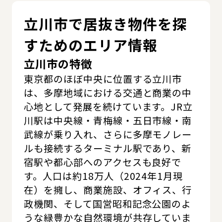
立川市で居抜き物件を探
すためのエリア情報
立川市の特徴
東京都のほぼ中央に位置する立川市
は、多摩地域における交通と商業の中
心地として発展を続けています。JR立
川駅は中央線・青梅線・五日市線・南
武線が乗り入れ、さらに多摩モノレー
ルも接続するターミナル駅であり、新
宿駅や都心部へのアクセスも良好で
す。人口は約18万人（2024年1月現
在）を擁し、商業施設、オフィス、行
政機関、そして国営昭和記念公園のよ
うな緑豊かな自然環境が共存していま