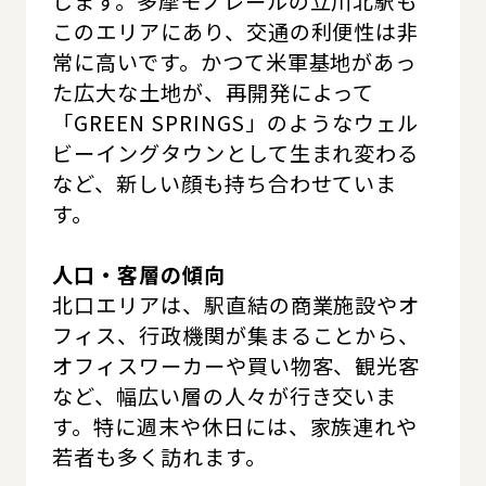
します。多摩モノレールの立川北駅も
このエリアにあり、交通の利便性は非
常に高いです。かつて米軍基地があっ
た広大な土地が、再開発によって
「GREEN SPRINGS」のようなウェル
ビーイングタウンとして生まれ変わる
など、新しい顔も持ち合わせていま
す。
人口・客層の傾向
北口エリアは、駅直結の商業施設やオ
フィス、行政機関が集まることから、
オフィスワーカーや買い物客、観光客
など、幅広い層の人々が行き交いま
す。特に週末や休日には、家族連れや
若者も多く訪れます。