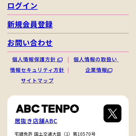
ログイン
新規会員登録
お問い合わせ
個人情報保護方針
個人情報の取扱い
情報セキュリティ方針
企業情報
サイトマップ
居抜き店舗ABC
宅建免許 国土交通大臣（1）第10570号