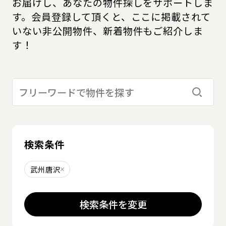
お届けし、あなたの物件探しをサポートしま
す。会員登録して頂くと、ここに掲載されて
いない非公開物件、新着物件もご紹介しま
す！
検索す
検索条件
武州唐沢
削除する
検索条件を変更