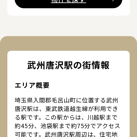
武州唐沢駅の街情報
エリア概要
埼玉県入間郡毛呂山町に位置する武州
唐沢駅は、東武鉄道越生線が利用でき
る駅です。この駅からは、川越駅まで
約45分、池袋駅まで約75分でアクセス
可能です。武州唐沢駅周辺は、住宅地