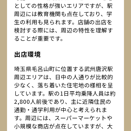
としての性格が強いエリアですが、駅
周辺には教育機関も点在しており、学
生の利用も見られます。店舗の出店を
検討する際には、周辺の特性を理解す
ることが重要です。
出店環境
埼玉県毛呂山町に位置する武州唐沢駅
周辺エリアは、日中の人通りが比較的
少なく、落ち着いた住宅地の様相を呈
しています。駅の1日平均乗降人員は約
2,800人前後であり、主に近隣住民の
通勤・通学利用が中心と考えられま
す。周辺には、スーパーマーケットや
小規模な商店が点在していますが、大