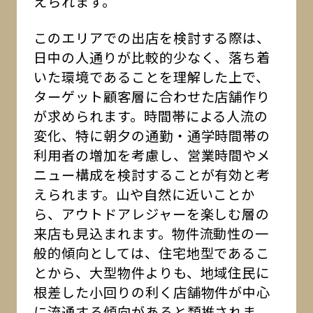
えられます。
このエリアでの出店を検討する際は、
日中の人通りが比較的少なく、落ち着
いた環境であることを理解した上で、
ターゲット顧客層に合わせた店舗作り
が求められます。時間帯による人流の
変化、特に朝夕の通勤・通学時間帯の
利用者の増加を考慮し、営業時間やメ
ニュー構成を検討することが有効と考
えられます。山や自然に近いことか
ら、アウトドアレジャーを楽しむ層の
来店も見込まれます。物件流動性の一
般的傾向としては、住宅地型であるこ
とから、大型物件よりも、地域住民に
根差した小回りの利く店舗物件が中心
に流通する傾向があると類推されま