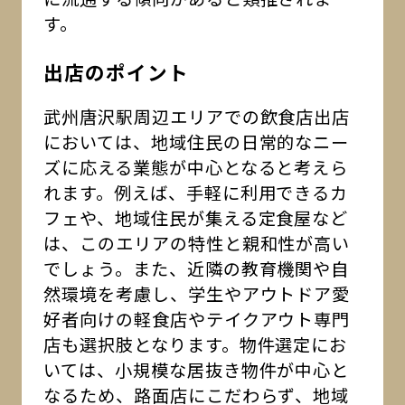
す。
出店のポイント
武州唐沢駅周辺エリアでの飲食店出店
においては、地域住民の日常的なニー
ズに応える業態が中心となると考えら
れます。例えば、手軽に利用できるカ
フェや、地域住民が集える定食屋など
は、このエリアの特性と親和性が高い
でしょう。また、近隣の教育機関や自
然環境を考慮し、学生やアウトドア愛
好者向けの軽食店やテイクアウト専門
店も選択肢となります。物件選定にお
いては、小規模な居抜き物件が中心と
なるため、路面店にこだわらず、地域