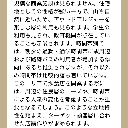
規模な商業施設は見られません。住宅
地としての性格が強い一方で、山や自
然に近いため、アウトドアレジャーを
楽しむ層の利用も見られます。学生の
利用も見られ、教育機関が点在してい
ることも示唆されます。時間帯別で
は、朝夕の通勤・通学時間帯に駅周辺
および路線バスの利用者が増加する傾
向にあると推測されますが、それ以外
の時間帯は比較的落ち着いています。
このエリアで飲食店を開業する際に
は、周辺の住民層のニーズや、時間帯
による人流の変化を考慮することが重
要となるでしょう。このような立地特
性を踏まえ、ターゲット顧客層に合わ
せた店舗作りが求められます。