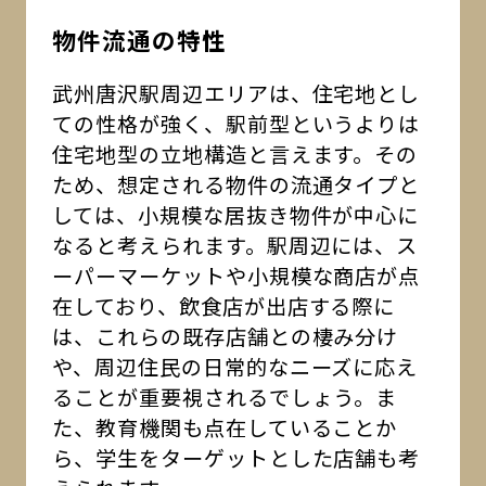
物件流通の特性
武州唐沢駅周辺エリアは、住宅地とし
ての性格が強く、駅前型というよりは
住宅地型の立地構造と言えます。その
ため、想定される物件の流通タイプと
しては、小規模な居抜き物件が中心に
なると考えられます。駅周辺には、ス
ーパーマーケットや小規模な商店が点
在しており、飲食店が出店する際に
は、これらの既存店舗との棲み分け
や、周辺住民の日常的なニーズに応え
ることが重要視されるでしょう。ま
た、教育機関も点在していることか
ら、学生をターゲットとした店舗も考