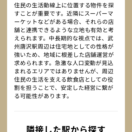
住民の生活動線上に位置する物件を探
すことが重要です。近隣にスーパーマ
ーケットなどがある場合、それらの店
舗と連携できるような立地も有効と考
えられます。中長期的な視点では、武
州唐沢駅周辺は住宅地としての性格が
強いため、地域に根差した店舗運営が
求められます。急激な人口変動が見込
まれるエリアではありませんが、周辺
住民の生活を支える飲食店としての役
割を担うことで、安定した経営に繋が
る可能性があります。
隣接した駅から探す