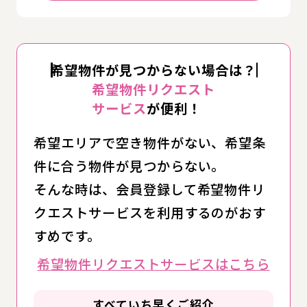
希望物件が見つからない場合は？
希望物件リクエスト
サービス
が便利！
希望エリアで空き物件がない、希望条
件に合う物件が見つからない。
そんな時は、会員登録して希望物件リ
クエストサービスを利用するのがおす
すめです。
希望物件リクエストサービスはこちら
すべていち早くご紹介