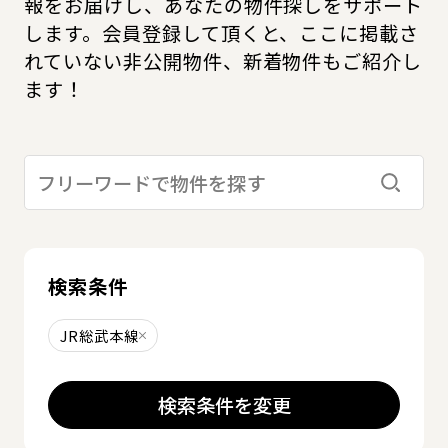
報をお届けし、あなたの物件探しをサポート
します。会員登録して頂くと、ここに掲載さ
れていない非公開物件、新着物件もご紹介し
ます！
検索す
検索条件
JR総武本線
削除する
検索条件を変更