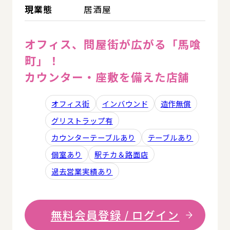
現業態
居酒屋
オフィス、問屋街が広がる「馬喰
町」！
カウンター・座敷を備えた店舗
オフィス街
インバウンド
造作無償
グリストラップ有
カウンターテーブルあり
テーブルあり
個室あり
駅チカ＆路面店
過去営業実績あり
無料会員登録 / ログイン