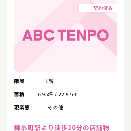
契約済み
階層
1階
面積
6.95坪 / 22.97㎡
現業態
その他
錦糸町駅より徒歩10分の店舗物