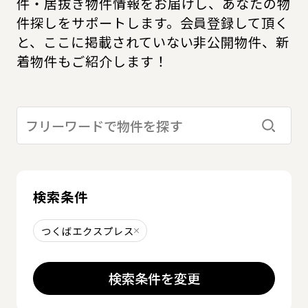
件・居抜き物件情報をお届けし、あなたの物
件探しをサポートします。会員登録して頂く
と、ここに掲載されていない非公開物件、新
着物件もご紹介します！
検索す
検索条件
つくばエクスプレス
削除する
検索条件を変更