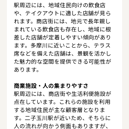
駅周辺には、地域住民向けの飲食店
や、テイクアウトに適した店舗が見ら
れます。商店街には、地元で長年親し
まれている飲食店も存在し、地域に根
差した店舗が定着しやすい傾向があり
ます。多摩川に近いことから、テラス
席などを備えた店舗は、景観を活かし
た魅力的な空間を提供できる可能性が
あります。
商業施設・人の集まりやすさ
駅周辺には、商店街や生活利便施設が
点在しています。これらの施設を利用
する地域住民が主な顧客層となりま
す。二子玉川駅が近いため、そちらに
人の流れが向かう側面もありますが、