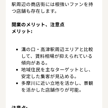
駅周辺の商店街には根強いファンを持
つ店舗も存在します。
開業のメリット、注意点
メリット:
溝の口・高津駅周辺エリアと比較
して、賃料相場が抑えられている
傾向がある。
地域住民を主なターゲットとし、
安定した集客が見込める。
多摩川に近い立地を活かし、景観
を活かした店舗作りが可能。
注意点: