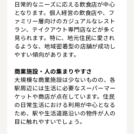
日常的なニーズに応える飲食店が中心
となります。個人経営の飲食店や、フ
ァミリー層向けのカジュアルなレスト
ラン、テイクアウト専門店などが多く
見られます。特に、地元住民に愛され
るような、地域密着型の店舗が成功し
やすい傾向があります。
商業施設・人の集まりやすさ
大規模な商業施設は少ないものの、各
駅周辺には生活に必要なスーパーマー
ケットや商店が点在しています。住民
の日常生活における利用が中心となる
ため、駅や生活道路沿いの物件が人の
目に触れやすいでしょう。