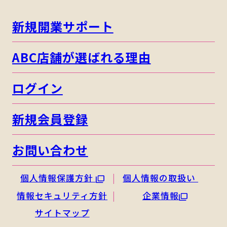
新規開業サポート
ABC店舗が選ばれる理由
ログイン
新規会員登録
お問い合わせ
個人情報保護方針
個人情報の取扱い
情報セキュリティ方針
企業情報
サイトマップ