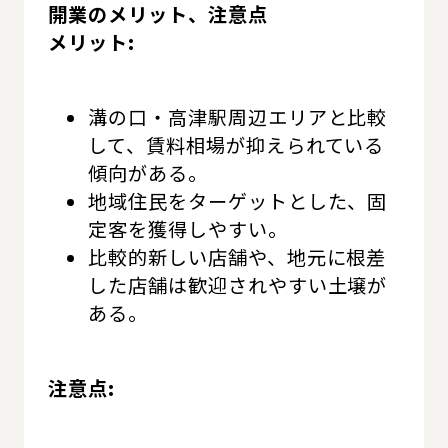
開業のメリット、注意点
メリット:
溝の口・高津駅周辺エリアと比較
して、賃料相場が抑えられている
傾向がある。
地域住民をターゲットとした、固
定客を獲得しやすい。
比較的新しい店舗や、地元に根差
した店舗は歓迎されやすい土壌が
ある。
注意点: