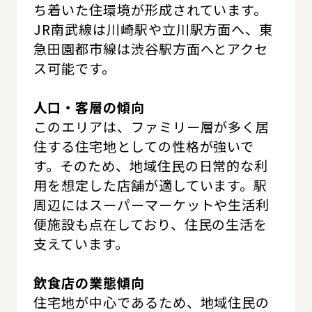
ち着いた住環境が形成されています。
JR南武線は川崎駅や立川駅方面へ、東
急田園都市線は渋谷駅方面へとアクセ
ス可能です。
人口・客層の傾向
このエリアは、ファミリー層が多く居
住する住宅地としての性格が強いで
す。そのため、地域住民の日常的な利
用を想定した店舗が適しています。駅
周辺にはスーパーマーケットや生活利
便施設も点在しており、住民の生活を
支えています。
飲食店の業態傾向
住宅地が中心であるため、地域住民の