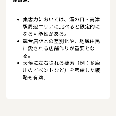
集客力においては、溝の口・高津
駅周辺エリアに比べると限定的に
なる可能性がある。
競合店舗との差別化や、地域住民
に愛される店舗作りが重要とな
る。
天候に左右される要素（例：多摩
川のイベントなど）を考慮した戦
略も有効。