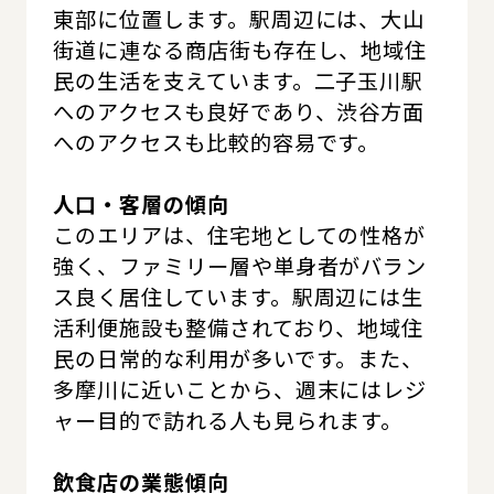
東部に位置します。駅周辺には、大山
街道に連なる商店街も存在し、地域住
民の生活を支えています。二子玉川駅
へのアクセスも良好であり、渋谷方面
へのアクセスも比較的容易です。
人口・客層の傾向
このエリアは、住宅地としての性格が
強く、ファミリー層や単身者がバラン
ス良く居住しています。駅周辺には生
活利便施設も整備されており、地域住
民の日常的な利用が多いです。また、
多摩川に近いことから、週末にはレジ
ャー目的で訪れる人も見られます。
飲食店の業態傾向