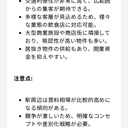
交通利便性が非常に高く、広範囲
からの集客が期待できる。
多様な客層が見込めるため、様々
な業態の飲食店に対応可能。
大型商業施設や商店街に隣接して
おり、視認性が高い物件も多い。
居抜き物件の供給もあり、開業資
金を抑えやすい。
注意点:
駅周辺は賃料相場が比較的高めに
なる傾向がある。
競争が激しいため、明確なコンセ
プトや差別化戦略が必要。