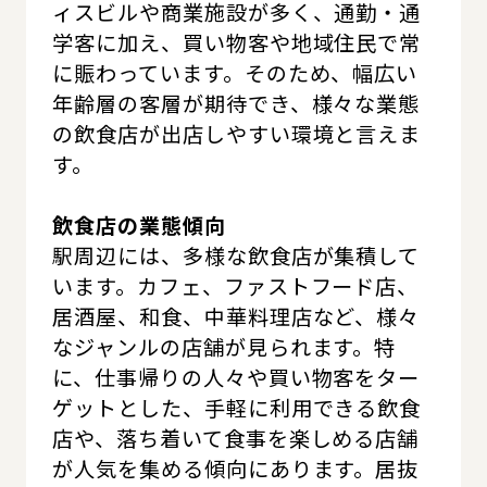
ィスビルや商業施設が多く、通勤・通
学客に加え、買い物客や地域住民で常
に賑わっています。そのため、幅広い
年齢層の客層が期待でき、様々な業態
の飲食店が出店しやすい環境と言えま
す。
飲食店の業態傾向
駅周辺には、多様な飲食店が集積して
います。カフェ、ファストフード店、
居酒屋、和食、中華料理店など、様々
なジャンルの店舗が見られます。特
に、仕事帰りの人々や買い物客をター
ゲットとした、手軽に利用できる飲食
店や、落ち着いて食事を楽しめる店舗
が人気を集める傾向にあります。居抜