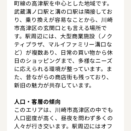
町線の高津駅を中心とした地域です。
武蔵溝ノ口駅と溝の口駅は隣接してお
り、乗り換えが容易なことから、川崎
市高津区の玄関口とも言える場所で
す。駅周辺には、大型商業施設（ノク
ティプラザ、マルイファミリー溝口な
ど）が複数あり、日常の買い物から休
日のショッピングまで、多様なニーズ
に応えられる環境が整っています。ま
た、昔ながらの商店街も残っており、
新旧の魅力が共存しています。
人口・客層の傾向
このエリアは、川崎市高津区の中でも
人口密度が高く、昼夜を問わず多くの
人々が行き交います。駅周辺にはオフ