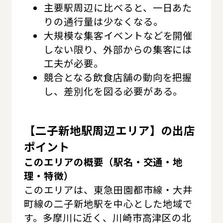
主要駅周辺に比べると、一日あた
りの通行量は少なくなる。
大規模な集客イベントなどを開催
しない限り、外部からの集客には
工夫が必要。
競合となる飲食店舗の動向を把握
し、差別化を図る必要がある。
【二子新地駅周辺エリア】の出店
ポイント
このエリアの概要（駅名・交通・地
理・特徴）
このエリアは、東急田園都市線・大井
町線の二子新地駅を中心とした地域で
す。多摩川に近く、川崎市高津区の北