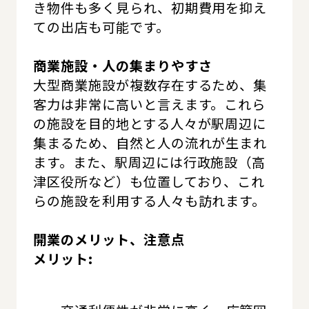
き物件も多く見られ、初期費用を抑え
ての出店も可能です。
商業施設・人の集まりやすさ
大型商業施設が複数存在するため、集
客力は非常に高いと言えます。これら
の施設を目的地とする人々が駅周辺に
集まるため、自然と人の流れが生まれ
ます。また、駅周辺には行政施設（高
津区役所など）も位置しており、これ
らの施設を利用する人々も訪れます。
開業のメリット、注意点
メリット: