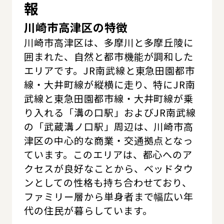
報
川崎市高津区の特徴
川崎市高津区は、多摩川と多摩丘陵に
囲まれた、自然と都市機能が調和した
エリアです。JR南武線と東急田園都市
線・大井町線が縦横に走り、特にJR南
武線と東急田園都市線・大井町線が乗
り入れる「溝の口駅」およびJR南武線
の「武蔵溝ノ口駅」周辺は、川崎市高
津区の中心的な商業・交通拠点となっ
ています。このエリアは、都心へのア
クセスが良好なことから、ベッドタウ
ンとしての性格も持ち合わせており、
ファミリー層から単身者まで幅広い年
代の住民が暮らしています。