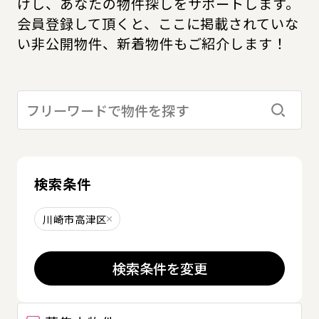
けし、あなたの物件探しをサポートします。
会員登録して頂くと、ここに掲載されていな
い非公開物件、新着物件もご紹介します！
検索す
検索条件
川崎市高津区
削除する
検索条件を変更