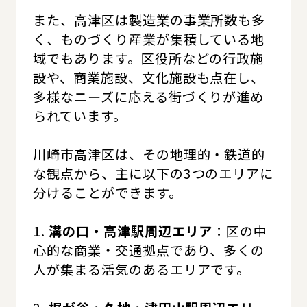
また、高津区は製造業の事業所数も多
く、ものづくり産業が集積している地
域でもあります。区役所などの行政施
設や、商業施設、文化施設も点在し、
多様なニーズに応える街づくりが進め
られています。
川崎市高津区は、その地理的・鉄道的
な観点から、主に以下の3つのエリアに
分けることができます。
1.
溝の口・高津駅周辺エリア
：区の中
心的な商業・交通拠点であり、多くの
人が集まる活気のあるエリアです。