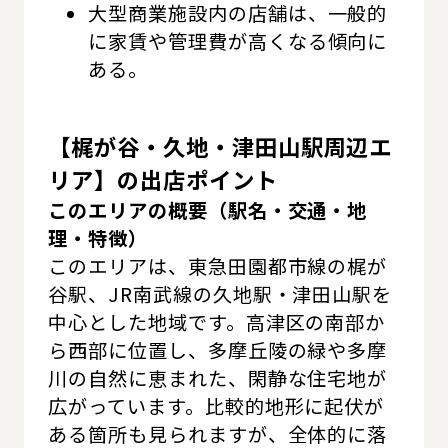
大型商業施設内の店舗は、一般的
に家賃や管理費が高くなる傾向に
ある。
【梶が谷・久地・津田山駅周辺エ
リア】の出店ポイント
このエリアの概要（駅名・交通・地
理・特徴）
このエリアは、東急田園都市線の梶が
谷駅、JR南武線の久地駅・津田山駅を
中心とした地域です。高津区の南部か
ら西部に位置し、多摩丘陵の緑や多摩
川の自然に恵まれた、閑静な住宅地が
広がっています。比較的地形に起伏が
ある箇所も見られますが、全体的に落