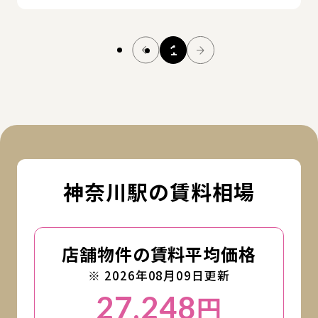
1
神奈川駅の賃料相場
店舗物件の賃料平均価格
※ 2026年08月09日更新
27,248
円