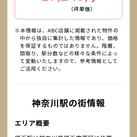
（坪単価）
※本情報は、ABC店舗に掲載された物件の
中から独自に集計した情報であり、価格
を保証するものではありません。階層、
間取り、駅分数などの様々な条件によっ
て変動いたしますので、参考情報として
ご活用ください。
神奈川駅の街情報
エリア概要