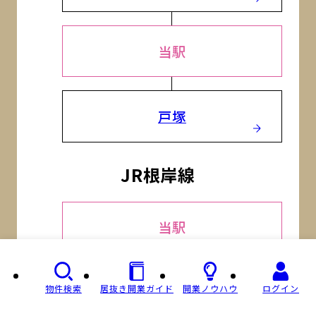
当駅
戸塚
JR根岸線
当駅
物件検索
居抜き開業ガイド
開業ノウハウ
ログイン
桜木町