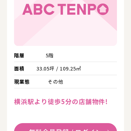
階層
5階
面積
33.05坪 / 109.25㎡
現業態
その他
横浜駅より徒歩5分の店舗物件!