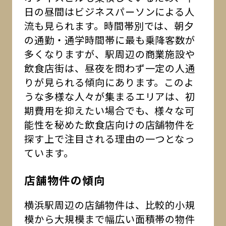
日の昼間はビジネスパーソンによる人
流も見られます。時間帯別では、朝夕
の通勤・通学時間帯に最も乗降客数が
多くなりますが、駅周辺の商業施設や
飲食店街は、昼夜を問わず一定の人通
りが見られる傾向にあります。このよ
うな多様な人々が集まるエリアは、初
期費用を抑えたい場合でも、様々な可
能性を秘めた飲食店向けの店舗物件を
探す上で注目される理由の一つとなっ
ています。
店舗物件の傾向
横浜駅周辺の店舗物件は、比較的小規
模から大規模まで幅広い面積帯の物件