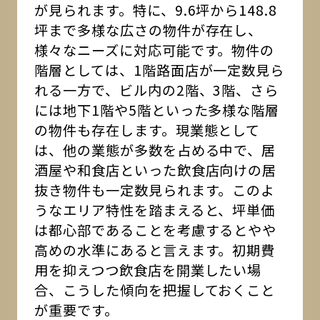
が見られます。特に、9.6坪から148.8
坪まで多様な広さの物件が存在し、
様々なニーズに対応可能です。物件の
階層としては、1階路面店が一定数見ら
れる一方で、ビル内の2階、3階、さら
には地下1階や5階といった多様な階層
の物件も存在します。現業態として
は、他の業態が多数を占める中で、居
酒屋や和食店といった飲食店向けの居
抜き物件も一定数見られます。このよ
うなエリア特性を踏まえると、坪単価
は都心部であることを考慮するとやや
高めの水準にあると言えます。初期費
用を抑えつつ飲食店を開業したい場
合、こうした傾向を把握しておくこと
が重要です。