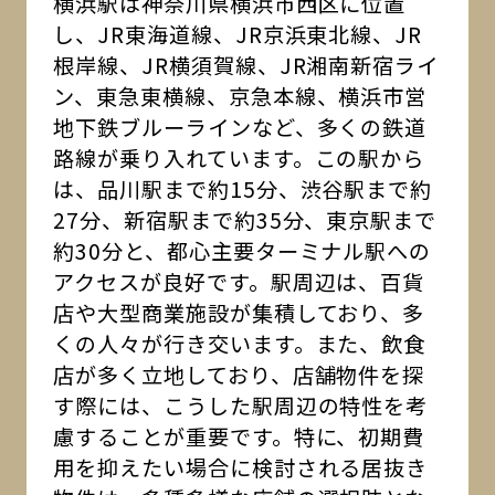
横浜駅は神奈川県横浜市西区に位置
し、JR東海道線、JR京浜東北線、JR
根岸線、JR横須賀線、JR湘南新宿ライ
ン、東急東横線、京急本線、横浜市営
地下鉄ブルーラインなど、多くの鉄道
路線が乗り入れています。この駅から
は、品川駅まで約15分、渋谷駅まで約
27分、新宿駅まで約35分、東京駅まで
約30分と、都心主要ターミナル駅への
アクセスが良好です。駅周辺は、百貨
店や大型商業施設が集積しており、多
くの人々が行き交います。また、飲食
店が多く立地しており、店舗物件を探
す際には、こうした駅周辺の特性を考
慮することが重要です。特に、初期費
用を抑えたい場合に検討される居抜き