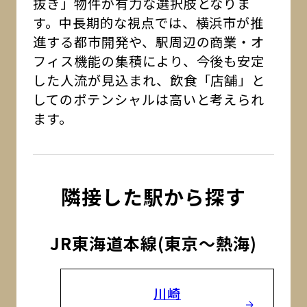
抜き」物件が有力な選択肢となりま
す。中長期的な視点では、横浜市が推
進する都市開発や、駅周辺の商業・オ
フィス機能の集積により、今後も安定
した人流が見込まれ、飲食「店舗」と
してのポテンシャルは高いと考えられ
ます。
隣接した駅から探す
JR東海道本線(東京～熱海)
川崎