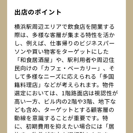
出店のポイント
横浜駅周辺エリアで飲食店を開業する
際は、多様な客層が集まる特性を活か
し、例えば、仕事帰りのビジネスパー
ソンや買い物客をターゲットにした
「和食居酒屋」や、駅利用者や周辺住
民向けの「カフェ・ベーカリー」、そ
して多様なニーズに応えられる「多国
籍料理店」などが考えられます。物件
選定においては、1階路面店は視認性が
高い一方、ビル内の2階や3階、地下な
ども含め、ターゲットとする顧客層の
動線を意識することが重要です。特
に、初期費用を抑えたい場合には「居