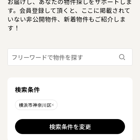
お届けし、あなたの物件探しをサポートしま
す。会員登録して頂くと、ここに掲載されて
いない非公開物件、新着物件もご紹介しま
す！
検索す
検索条件
横浜市神奈川区
削除する
検索条件を変更