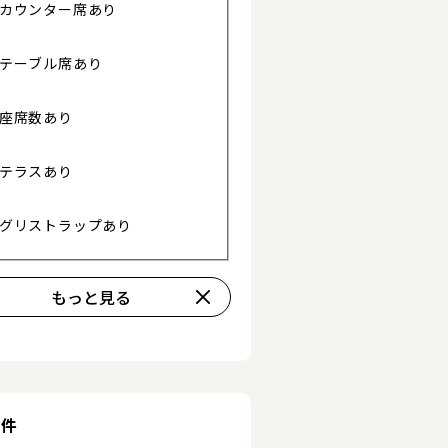
カウンター席あり
テーブル席あり
座席数あり
テラスあり
る
グリストラップあり
もっと見る
詳細を見る
条件