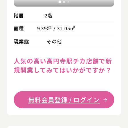
階層
2階
面積
9.39坪 / 31.05㎡
現業態
その他
人気の高い高円寺駅チカ店舗で新
規開業してみてはいかがですか？
無料会員登録 / ログイン