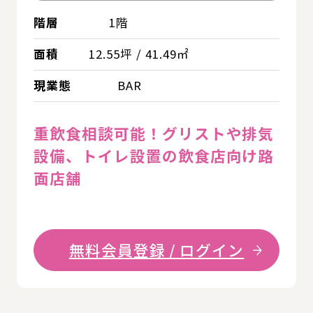
階層
1階
面積
12.55坪 / 41.49㎡
現業態
BAR
重飲食相談可能！グリストや排気
設備、トイレ設置の飲食店向け路
面店舗
無料会員登録 / ログイン