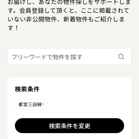
お届けし、あなたの物件探しをサポートしま
す。会員登録して頂くと、ここに掲載されて
いない非公開物件、新着物件もご紹介しま
す！
検索す
検索条件
都営三田線
削除する
検索条件を変更