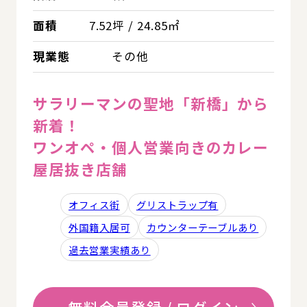
面積
7.52坪 / 24.85㎡
現業態
その他
サラリーマンの聖地「新橋」から
新着！
ワンオペ・個人営業向きのカレー
屋居抜き店舗
オフィス街
グリストラップ有
外国籍入居可
カウンターテーブルあり
過去営業実績あり