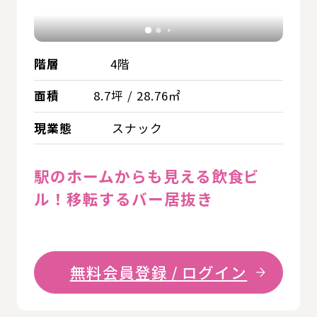
階層
4階
面積
8.7坪 / 28.76㎡
現業態
スナック
駅のホームからも見える飲食ビ
ル！移転するバー居抜き
無料会員登録 / ログイン