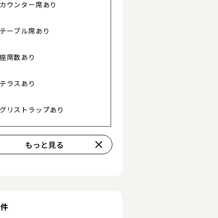
カウンター席あり
詳細を見る
テーブル席あり
座席数あり
テラスあり
グリストラップあり
もっと見る
る
条件