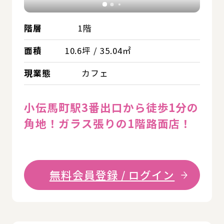
階層
1階
面積
10.6坪 / 35.04㎡
現業態
カフェ
小伝馬町駅3番出口から徒歩1分の
角地！ガラス張りの1階路面店！
無料会員登録 / ログイン