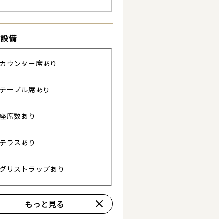
る
き設備
カウンター席あり
テーブル席あり
座席数あり
テラスあり
グリストラップあり
もっと見る