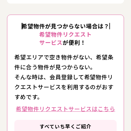
希望物件が見つからない場合は？
希望物件リクエスト
サービス
が便利！
希望エリアで空き物件がない、希望条
件に合う物件が見つからない。
そんな時は、会員登録して希望物件リ
クエストサービスを利用するのがおす
すめです。
希望物件リクエストサービスはこちら
すべていち早くご紹介