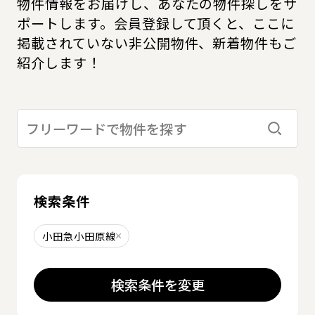
物件情報をお届けし、あなたの物件探しをサ
ポートします。会員登録して頂くと、ここに
掲載されていない非公開物件、新着物件もご
紹介します！
検索す
検索条件
小田急小田原線
削除する
検索条件を変更