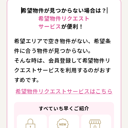
希望物件が見つからない場合は？
希望物件リクエスト
サービス
が便利！
希望エリアで空き物件がない、希望条
件に合う物件が見つからない。
そんな時は、会員登録して希望物件リ
クエストサービスを利用するのがおす
すめです。
希望物件リクエストサービスはこちら
すべていち早くご紹介